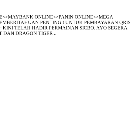
INE<>MAYBANK ONLINE<>PANIN ONLINE<>MEGA
EMBERITAHUAN PENTING ! UNTUK PEMBAYARAN QRIS
 : KINI TELAH HADIR PERMAINAN SICBO, AYO SEGERA
T DAN DRAGON TIGER ..