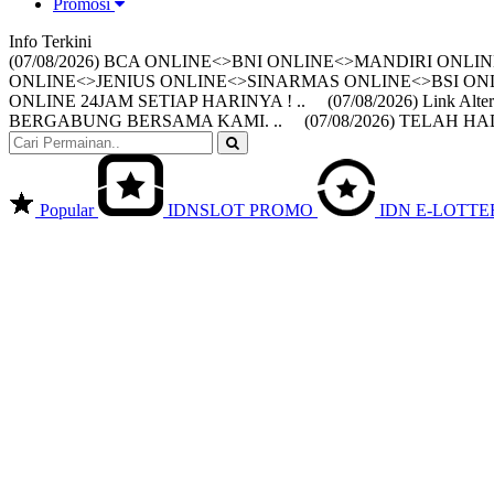
Promosi
Info Terkini
(07/08/2026)
BCA ONLINE<>BNI ONLINE<>MANDIRI ONLI
ONLINE<>JENIUS ONLINE<>SINARMAS ONLINE<>BSI O
ONLINE 24JAM SETIAP HARINYA ! ..
(07/08/2026)
Link Alte
BERGABUNG BERSAMA KAMI. ..
(07/08/2026)
TELAH HA
Popular
IDNSLOT
PROMO
IDN E-LOTTE