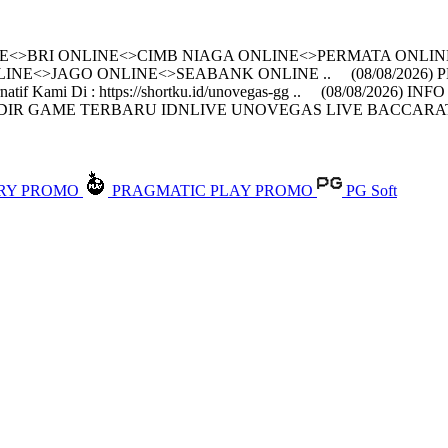
NE<>BRI ONLINE<>CIMB NIAGA ONLINE<>PERMATA ONL
NLINE<>JAGO ONLINE<>SEABANK ONLINE ..
(08/08/2026)
P
rnatif Kami Di : https://shortku.id/unovegas-gg ..
(08/08/2026)
INFO
DIR GAME TERBARU IDNLIVE UNOVEGAS LIVE BACCARA
RY
PROMO
PRAGMATIC PLAY
PROMO
PG Soft