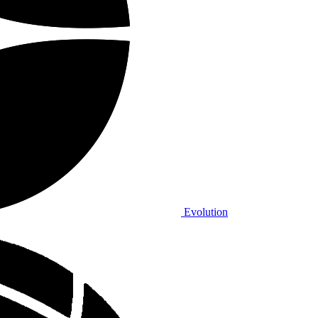
Evolution