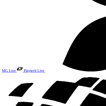
MG Live
Playtech Live