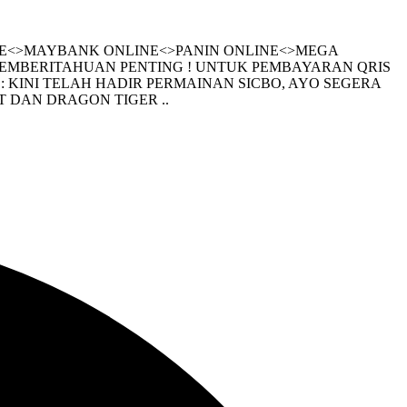
INE<>MAYBANK ONLINE<>PANIN ONLINE<>MEGA
EMBERITAHUAN PENTING ! UNTUK PEMBAYARAN QRIS
 : KINI TELAH HADIR PERMAINAN SICBO, AYO SEGERA
T DAN DRAGON TIGER ..