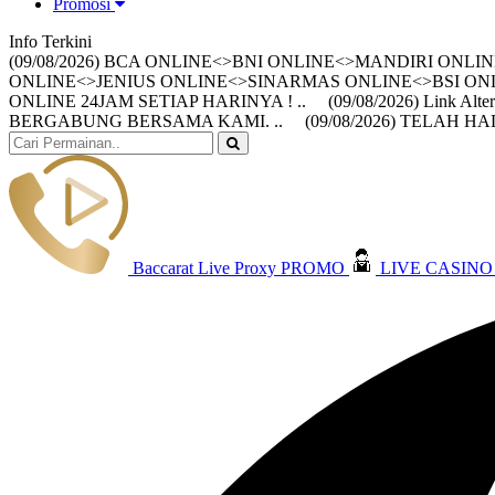
Promosi
Info Terkini
(09/08/2026)
BCA ONLINE<>BNI ONLINE<>MANDIRI ONLI
ONLINE<>JENIUS ONLINE<>SINARMAS ONLINE<>BSI O
ONLINE 24JAM SETIAP HARINYA ! ..
(09/08/2026)
Link Alte
BERGABUNG BERSAMA KAMI. ..
(09/08/2026)
TELAH HA
Baccarat Live Proxy
PROMO
LIVE CASINO