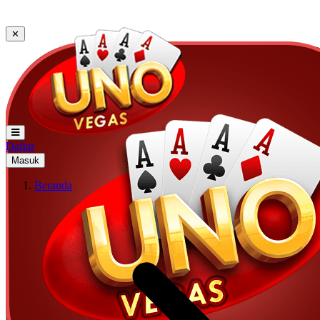
✕
Daftar
Masuk
Beranda