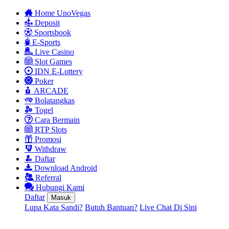
Home UnoVegas
Deposit
Sportsbook
E-Sports
Live Casino
Slot Games
IDN E-Lottery
Poker
ARCADE
Bolatangkas
Togel
Cara Bermain
RTP Slots
Promosi
Withdraw
Daftar
Download Android
Referral
Hubungi Kami
Daftar
Masuk
Lupa Kata Sandi?
Butuh Bantuan?
Live Chat Di Sini