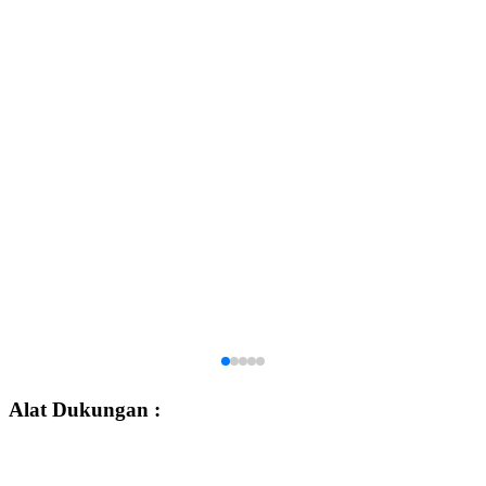
Alat Dukungan :