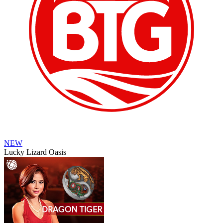
NEW
Lucky Lizard Oasis