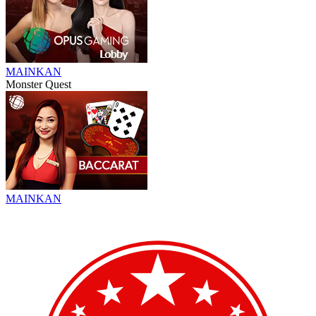
MAINKAN
Monster Quest
MAINKAN