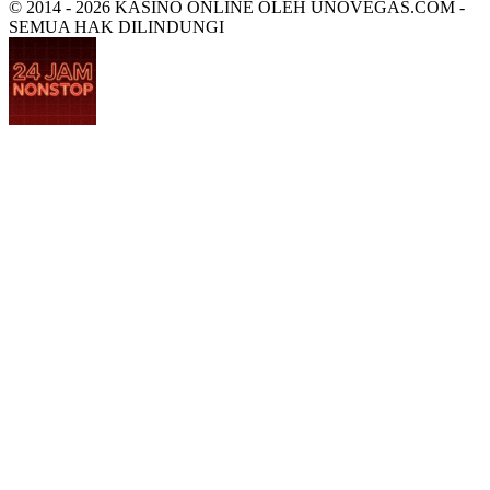
© 2014 - 2026 KASINO ONLINE OLEH UNOVEGAS.COM -
SEMUA HAK DILINDUNGI