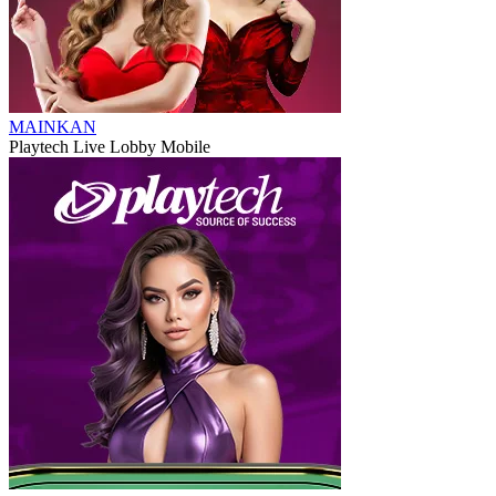
MAINKAN
Playtech Live Lobby Mobile