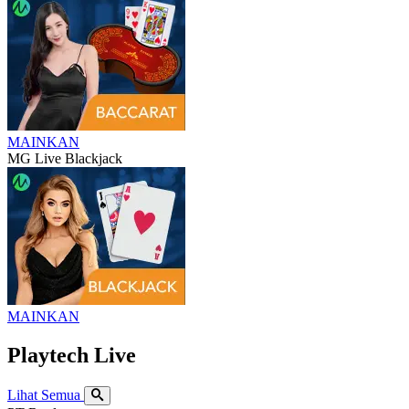
MAINKAN
MG Live Blackjack
MAINKAN
Playtech Live
Lihat Semua