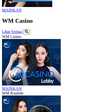
MAINKAN
WM Casino
Lihat Semua
WM Casino
MAINKAN
WM Roulette