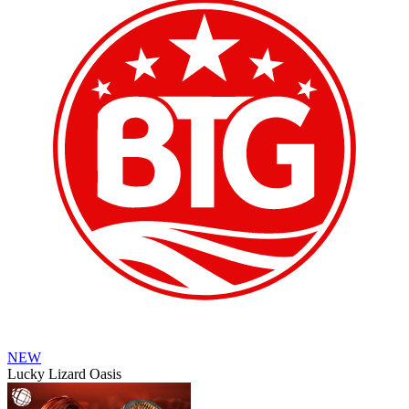
NEW
Lucky Lizard Oasis