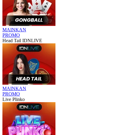
MAINKAN
PROMO
Head Tail IDNLIVE
MAINKAN
PROMO
Live Plinko