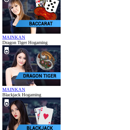
MAINKAN
Dragon Tiger Hogaming
MAINKAN
Blackjack Hogaming