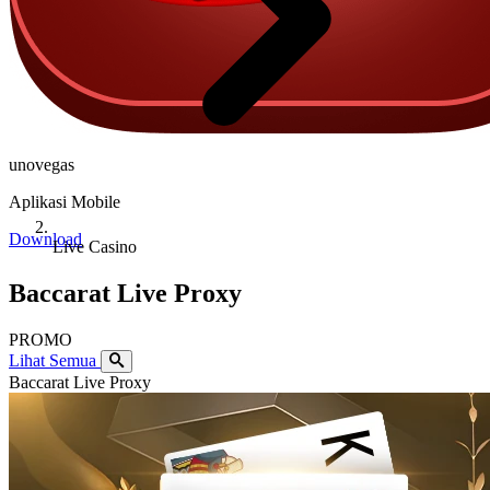
unovegas
Aplikasi Mobile
Download
Live Casino
Baccarat Live Proxy
PROMO
Lihat Semua
Baccarat Live Proxy