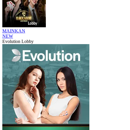
MAINKAN
NEW
Evolution Lobby