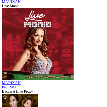
MAINKAN
Live Mania
MAINKAN
PROMO
Baccarat Live Proxy